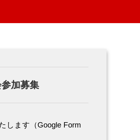
会参加募集
ます（Google Form