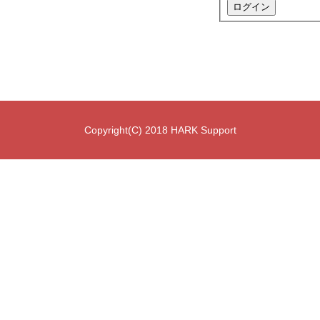
ログイン
Copyright(C) 2018 HARK Support