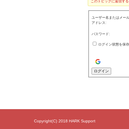
このトピックに返信する
ユーザー名またはメー
アドレス:
パスワード:
ログイン状態を保
ログイン
Copyright(C) 2018 HARK Support