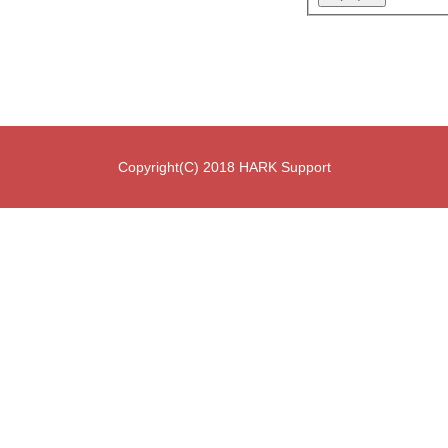
Copyright(C) 2018 HARK Support