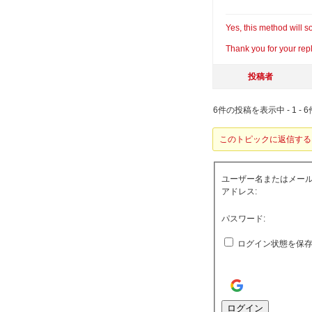
Yes, this method will 
Thank you for your rep
投稿者
6件の投稿を表示中 - 1 - 6
このトピックに返信する
ユーザー名またはメー
アドレス:
パスワード:
ログイン状態を保
ログイン