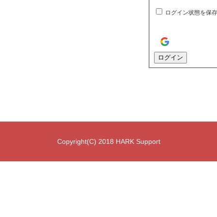
ログイン状態を保
ログイン
Copyright(C) 2018 HARK Support