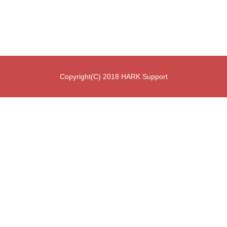
Copyright(C) 2018 HARK Support