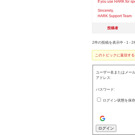
If you use HARK for sp
Sincerely,
HARK Support Team
投稿者
2件の投稿を表示中 - 1 - 2
このトピックに返信する
ユーザー名またはメー
アドレス:
パスワード:
ログイン状態を保
ログイン