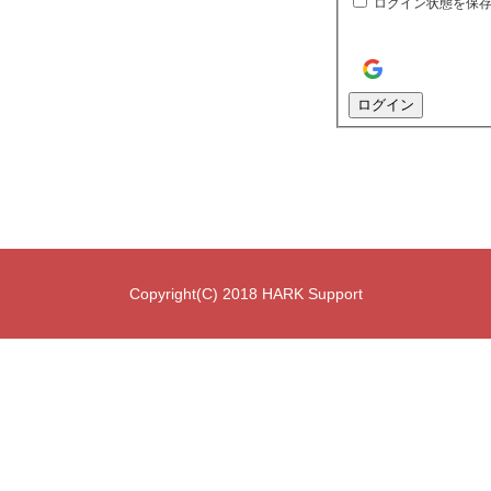
ログイン状態を保
ログイン
Copyright(C) 2018 HARK Support