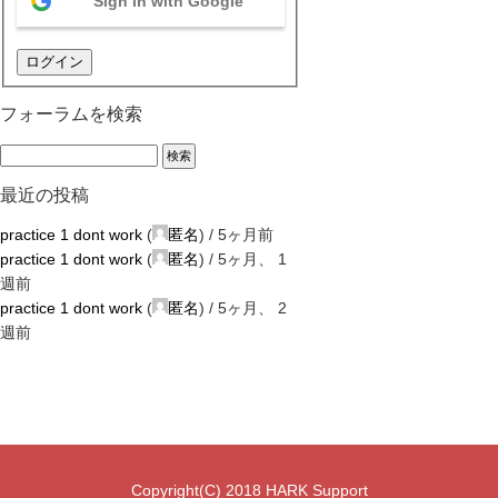
Sign in with Google
ログイン
フォーラムを検索
最近の投稿
practice 1 dont work
(
匿名
) /
5ヶ月前
practice 1 dont work
(
匿名
) /
5ヶ月、 1
週前
practice 1 dont work
(
匿名
) /
5ヶ月、 2
週前
Copyright(C) 2018 HARK Support