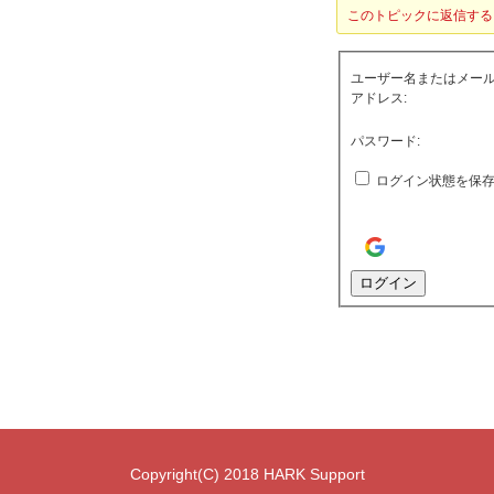
このトピックに返信する
ユーザー名またはメー
アドレス:
パスワード:
ログイン状態を保
ログイン
Copyright(C) 2018 HARK Support