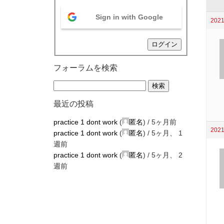
Sign in with Google
2021
ログイン
フォーラムを検索
最近の投稿
practice 1 dont work
(
匿名
) /
5ヶ月前
2021
practice 1 dont work
(
匿名
) /
5ヶ月、 1
週前
practice 1 dont work
(
匿名
) /
5ヶ月、 2
週前