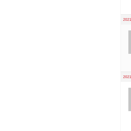
2021
2021