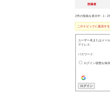
投稿者
2件の投稿を表示中 - 1 - 2
このトピックに返信する
ユーザー名またはメー
アドレス:
パスワード:
ログイン状態を保
ログイン