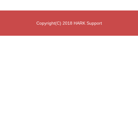
Copyright(C) 2018 HARK Support