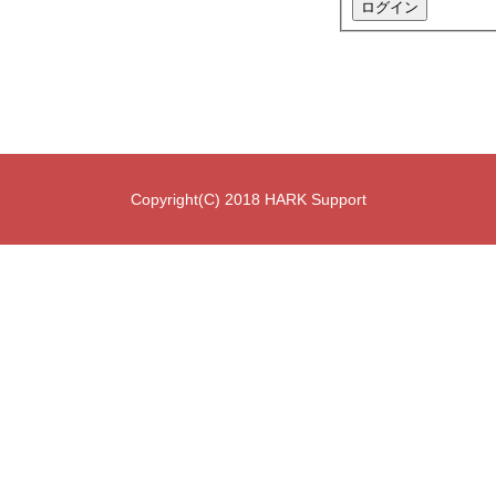
ログイン
Copyright(C) 2018 HARK Support