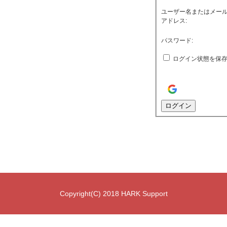
ユーザー名またはメー
アドレス:
パスワード:
ログイン状態を保
ログイン
Copyright(C) 2018 HARK Support