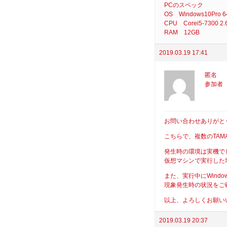
PCのスペック
OS Windows10Pro 64
CPU Corei5-7300 2.
RAM 12GB
2019.03.19 17:41
匿名
参加者
お問い合わせありがと
こちらで、複数のTA
発生時の環境は実機で
仮想マシンで実行した
また、実行中にWindo
現象発生時の状況をご
以上、よろしくお願い
2019.03.19 20:37