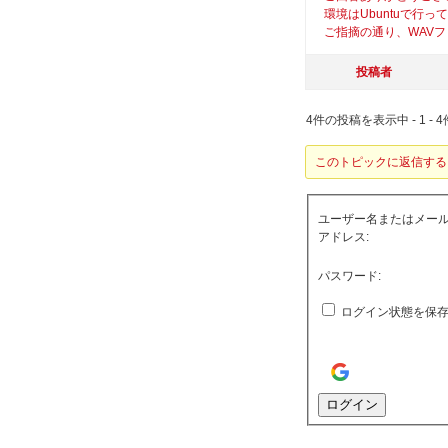
環境はUbuntuで行っ
ご指摘の通り、WAV
投稿者
4件の投稿を表示中 - 1 - 4
このトピックに返信する
ユーザー名またはメー
アドレス:
パスワード:
ログイン状態を保
ログイン