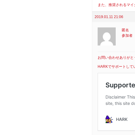
また、推奨されるマイ
2019.01.11 21:06
匿名
参加者
お問い合わせありがと
HARKでサポートして