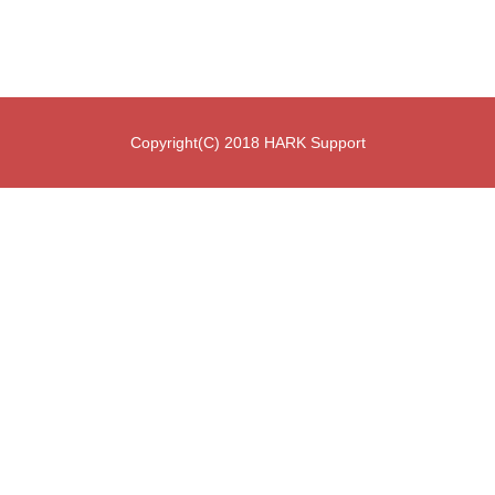
Copyright(C) 2018 HARK Support