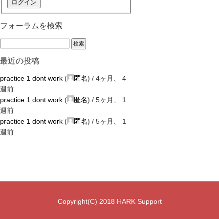
ログイン
フォーラムを検索
最近の投稿
practice 1 dont work
(
匿名
) /
4ヶ月、 4
週前
practice 1 dont work
(
匿名
) /
5ヶ月、 1
週前
practice 1 dont work
(
匿名
) /
5ヶ月、 1
週前
Copyright(C) 2018 HARK Support