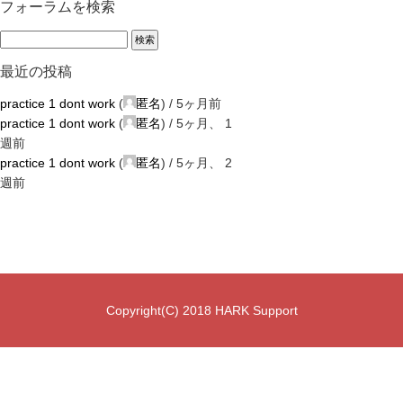
フォーラムを検索
最近の投稿
practice 1 dont work
(
匿名
) /
5ヶ月前
practice 1 dont work
(
匿名
) /
5ヶ月、 1
週前
practice 1 dont work
(
匿名
) /
5ヶ月、 2
週前
Copyright(C) 2018 HARK Support