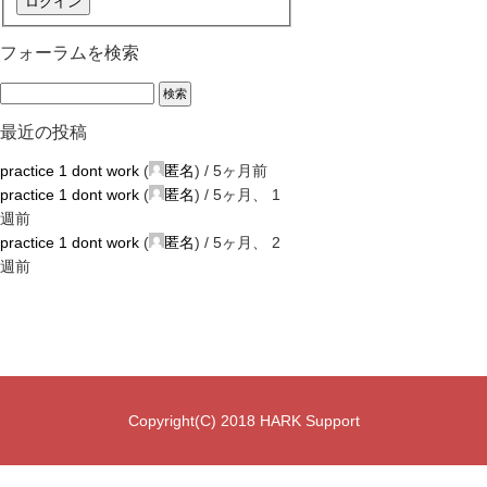
ログイン
フォーラムを検索
最近の投稿
practice 1 dont work
(
匿名
) /
5ヶ月前
practice 1 dont work
(
匿名
) /
5ヶ月、 1
週前
practice 1 dont work
(
匿名
) /
5ヶ月、 2
週前
Copyright(C) 2018 HARK Support