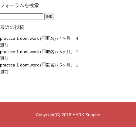
フォーラムを検索
最近の投稿
practice 1 dont work
(
匿名
) /
4ヶ月、 4
週前
practice 1 dont work
(
匿名
) /
5ヶ月、 1
週前
practice 1 dont work
(
匿名
) /
5ヶ月、 1
週前
Copyright(C) 2018 HARK Support