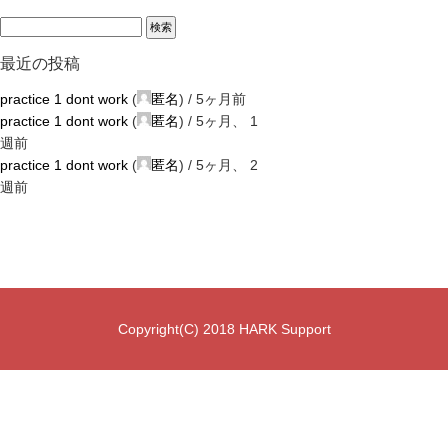
最近の投稿
practice 1 dont work
(
匿名
) /
5ヶ月前
practice 1 dont work
(
匿名
) /
5ヶ月、 1
週前
practice 1 dont work
(
匿名
) /
5ヶ月、 2
週前
Copyright(C) 2018 HARK Support