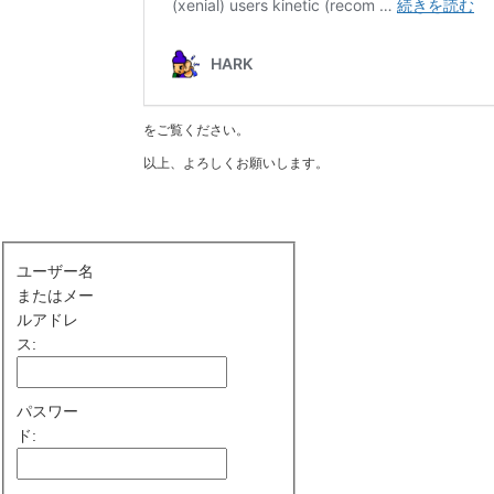
をご覧ください。
以上、よろしくお願いします。
ユーザー名
またはメー
ルアドレ
ス:
パスワー
ド: