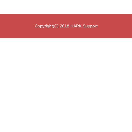
Copyright(C) 2018 HARK Support