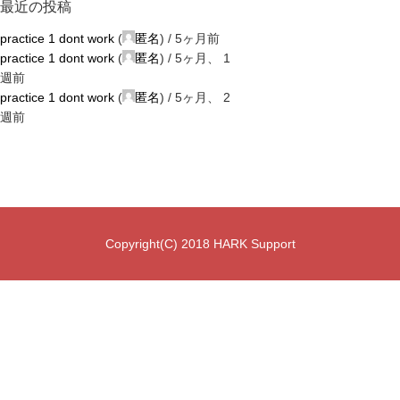
最近の投稿
practice 1 dont work
(
匿名
) /
5ヶ月前
practice 1 dont work
(
匿名
) /
5ヶ月、 1
週前
practice 1 dont work
(
匿名
) /
5ヶ月、 2
週前
Copyright(C) 2018 HARK Support