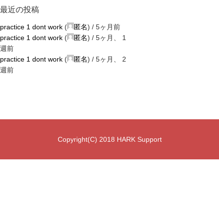
最近の投稿
practice 1 dont work
(
匿名
) /
5ヶ月前
practice 1 dont work
(
匿名
) /
5ヶ月、 1
週前
practice 1 dont work
(
匿名
) /
5ヶ月、 2
週前
Copyright(C) 2018 HARK Support