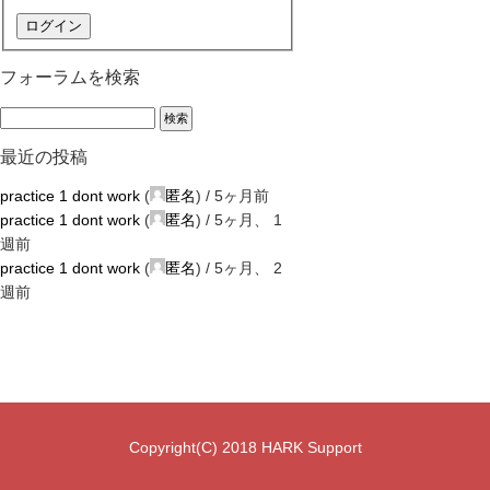
ログイン
フォーラムを検索
最近の投稿
practice 1 dont work
(
匿名
) /
5ヶ月前
practice 1 dont work
(
匿名
) /
5ヶ月、 1
週前
practice 1 dont work
(
匿名
) /
5ヶ月、 2
週前
Copyright(C) 2018 HARK Support