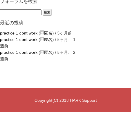
フォーラムを検索
最近の投稿
practice 1 dont work
(
匿名
) /
5ヶ月前
practice 1 dont work
(
匿名
) /
5ヶ月、 1
週前
practice 1 dont work
(
匿名
) /
5ヶ月、 2
週前
Copyright(C) 2018 HARK Support