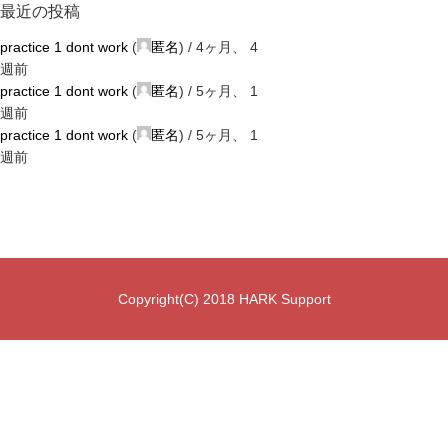
最近の投稿
practice 1 dont work
(
匿名
) /
4ヶ月、 4
週前
practice 1 dont work
(
匿名
) /
5ヶ月、 1
週前
practice 1 dont work
(
匿名
) /
5ヶ月、 1
週前
Copyright(C) 2018 HARK Support