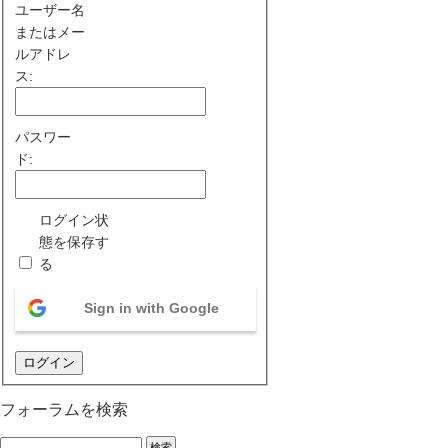
ユーザー名
またはメー
ルアドレ
ス:
パスワー
ド:
ログイン状
態を保存す
る
Sign in with Google
ログイン
フォーラムを検索