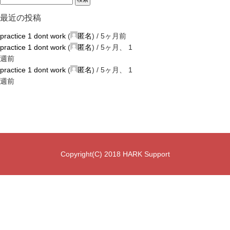
最近の投稿
practice 1 dont work
(
匿名
) /
5ヶ月前
practice 1 dont work
(
匿名
) /
5ヶ月、 1
週前
practice 1 dont work
(
匿名
) /
5ヶ月、 1
週前
Copyright(C) 2018 HARK Support