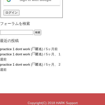
ログイン
フォーラムを検索
最近の投稿
practice 1 dont work
(
匿名
) /
5ヶ月前
practice 1 dont work
(
匿名
) /
5ヶ月、 1
週前
practice 1 dont work
(
匿名
) /
5ヶ月、 2
週前
Copyright(C) 2018 HARK Support