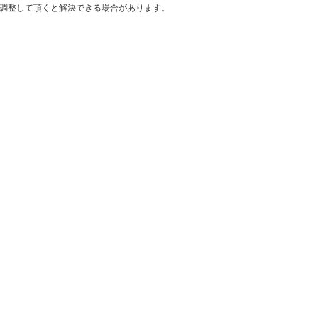
ウサイズを調整して頂くと解決できる場合があります。