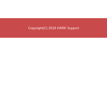
Copyright(C) 2018 HARK Support