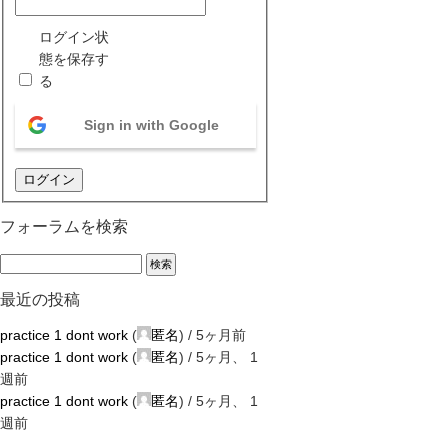
ログイン状
態を保存す
る
Sign in with Google
ログイン
フォーラムを検索
最近の投稿
practice 1 dont work
(
匿名
) /
5ヶ月前
practice 1 dont work
(
匿名
) /
5ヶ月、 1
週前
practice 1 dont work
(
匿名
) /
5ヶ月、 1
週前