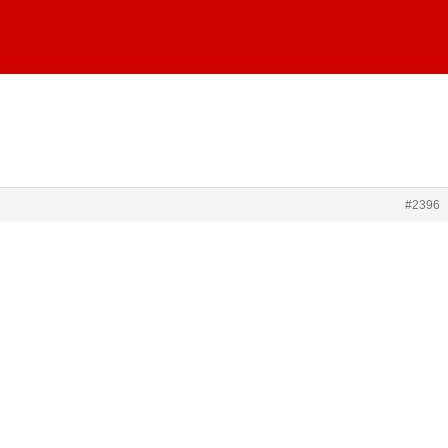
#2396