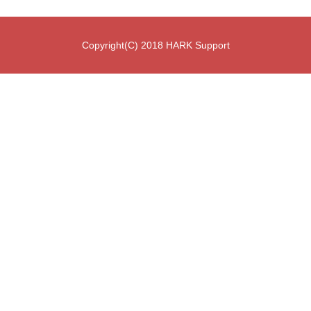
Copyright(C) 2018 HARK Support