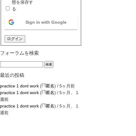
態を保存す
る
Sign in with Google
ログイン
フォーラムを検索
最近の投稿
practice 1 dont work
(
匿名
) /
5ヶ月前
practice 1 dont work
(
匿名
) /
5ヶ月、 1
週前
practice 1 dont work
(
匿名
) /
5ヶ月、 1
週前