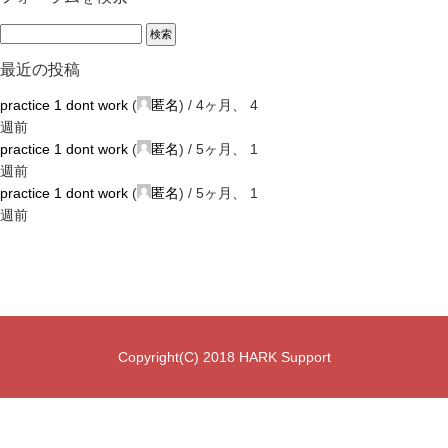
最近の投稿
practice 1 dont work
(
匿名
) /
4ヶ月、 4
週前
practice 1 dont work
(
匿名
) /
5ヶ月、 1
週前
practice 1 dont work
(
匿名
) /
5ヶ月、 1
週前
Copyright(C) 2018 HARK Support