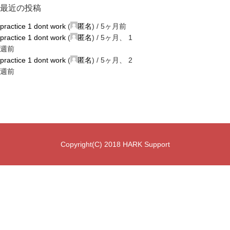
最近の投稿
practice 1 dont work
(
匿名
) /
5ヶ月前
practice 1 dont work
(
匿名
) /
5ヶ月、 1
週前
practice 1 dont work
(
匿名
) /
5ヶ月、 2
週前
Copyright(C) 2018 HARK Support