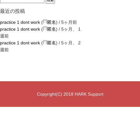
最近の投稿
practice 1 dont work
(
匿名
) /
5ヶ月前
practice 1 dont work
(
匿名
) /
5ヶ月、 1
週前
practice 1 dont work
(
匿名
) /
5ヶ月、 2
週前
Copyright(C) 2018 HARK Support