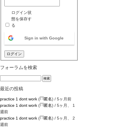
ログイン状
態を保存す
る
Sign in with Google
ログイン
フォーラムを検索
最近の投稿
practice 1 dont work
(
匿名
) /
5ヶ月前
practice 1 dont work
(
匿名
) /
5ヶ月、 1
週前
practice 1 dont work
(
匿名
) /
5ヶ月、 2
週前