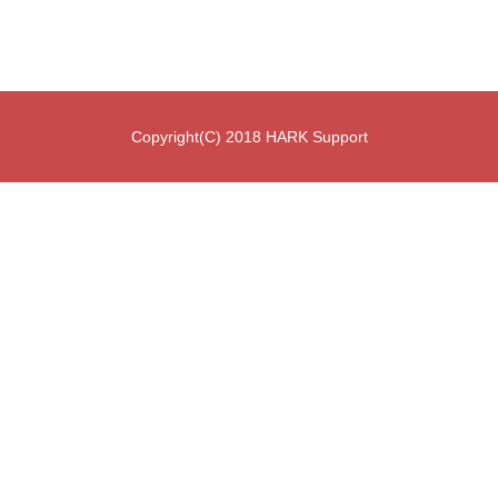
Copyright(C) 2018 HARK Support