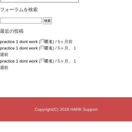
フォーラムを検索
最近の投稿
practice 1 dont work
(
匿名
) /
5ヶ月前
practice 1 dont work
(
匿名
) /
5ヶ月、 1
週前
practice 1 dont work
(
匿名
) /
5ヶ月、 1
週前
Copyright(C) 2018 HARK Support