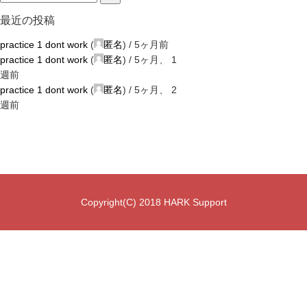
最近の投稿
practice 1 dont work
(
匿名
) /
5ヶ月前
practice 1 dont work
(
匿名
) /
5ヶ月、 1
週前
practice 1 dont work
(
匿名
) /
5ヶ月、 2
週前
Copyright(C) 2018 HARK Support