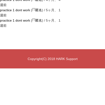
週前
practice 1 dont work
(
匿名
) /
5ヶ月、 1
週前
practice 1 dont work
(
匿名
) /
5ヶ月、 1
週前
Copyright(C) 2018 HARK Support