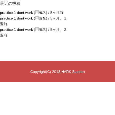
最近の投稿
practice 1 dont work
(
匿名
) /
5ヶ月前
practice 1 dont work
(
匿名
) /
5ヶ月、 1
週前
practice 1 dont work
(
匿名
) /
5ヶ月、 2
週前
Copyright(C) 2018 HARK Support