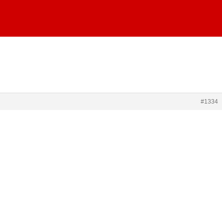
#1334