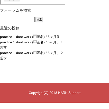
フォーラムを検索
最近の投稿
practice 1 dont work
(
匿名
) /
5ヶ月前
practice 1 dont work
(
匿名
) /
5ヶ月、 1
週前
practice 1 dont work
(
匿名
) /
5ヶ月、 2
週前
Copyright(C) 2018 HARK Support