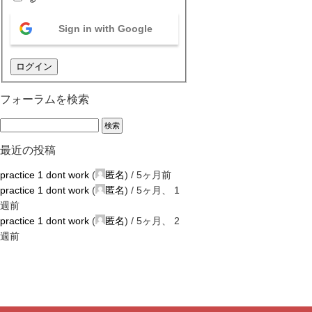
Sign in with Google
ログイン
フォーラムを検索
最近の投稿
practice 1 dont work
(
匿名
) /
5ヶ月前
practice 1 dont work
(
匿名
) /
5ヶ月、 1
週前
practice 1 dont work
(
匿名
) /
5ヶ月、 2
週前