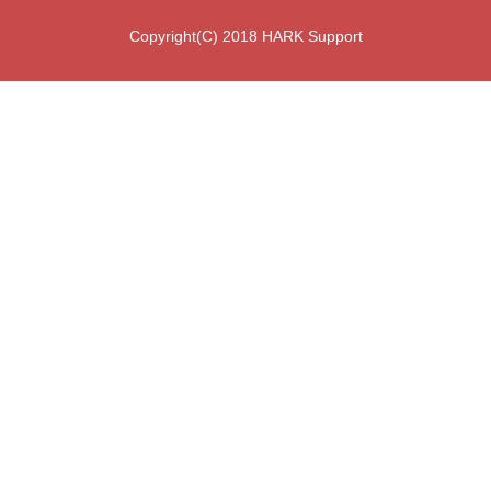
Copyright(C) 2018 HARK Support