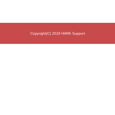
Copyright(C) 2018 HARK Support