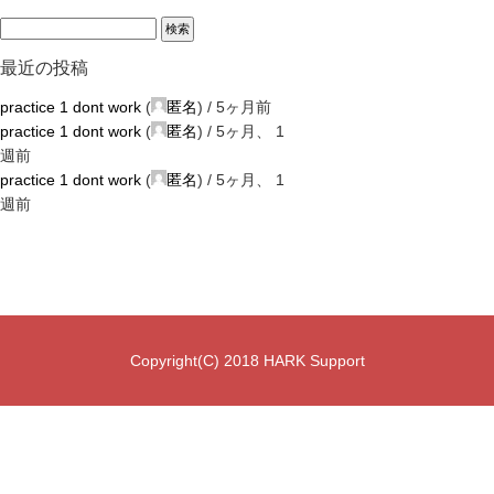
最近の投稿
practice 1 dont work
(
匿名
) /
5ヶ月前
practice 1 dont work
(
匿名
) /
5ヶ月、 1
週前
practice 1 dont work
(
匿名
) /
5ヶ月、 1
週前
Copyright(C) 2018 HARK Support