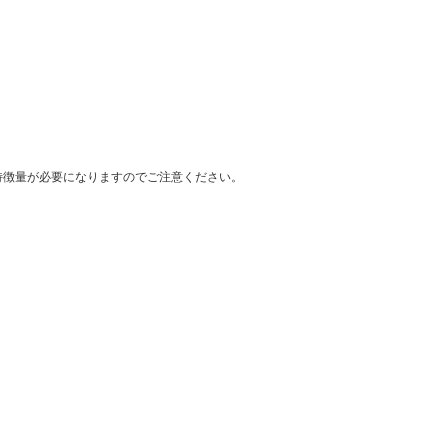
次元の特徴量が必要になりますのでご注意ください。